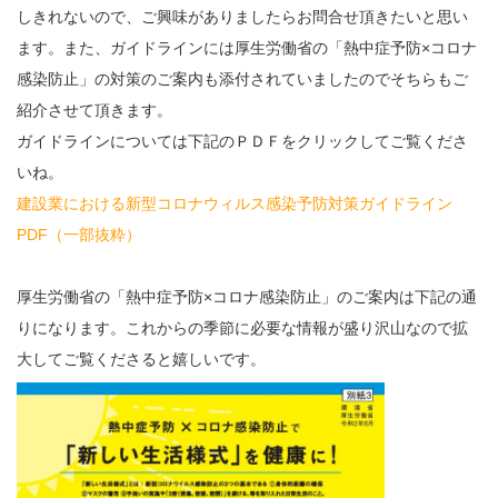
しきれないので、ご興味がありましたらお問合せ頂きたいと思い
ます。また、ガイドラインには厚生労働省の「熱中症予防×コロナ
感染防止」の対策のご案内も添付されていましたのでそちらもご
紹介させて頂きます。
ガイドラインについては下記のＰＤＦをクリックしてご覧くださ
いね。
建設業における新型コロナウィルス感染予防対策ガイドライン
PDF（一部抜粋）
厚生労働省の「熱中症予防×コロナ感染防止」のご案内は下記の通
りになります。これからの季節に必要な情報が盛り沢山なので拡
大してご覧くださると嬉しいです。