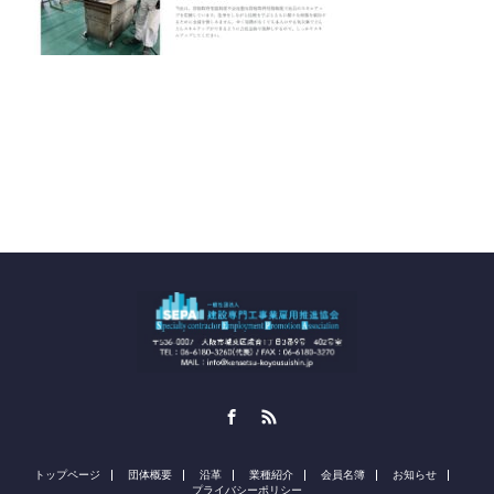
Facebook
RSS
トップページ
団体概要
沿革
業種紹介
会員名簿
お知らせ
プライバシーポリシー