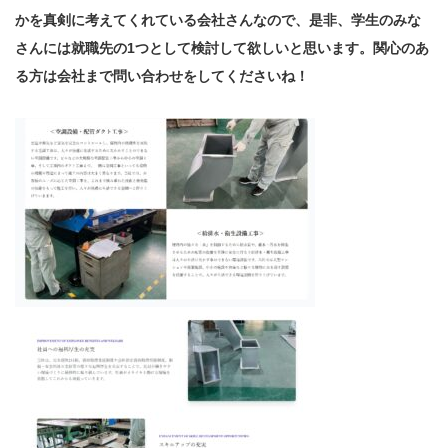
かを真剣に考えてくれている会社さんなので、是非、学生のみな
さんには就職先の1つとして検討して欲しいと思います。関心のあ
る方は会社まで問い合わせをしてくださいね！