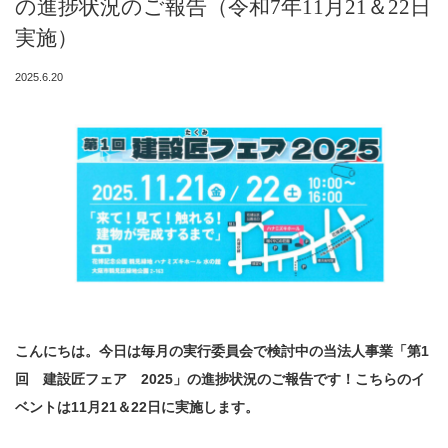
の進捗状況のご報告（令和7年11月21＆22日
実施）
2025.6.20
こんにちは。今日は毎月の実行委員会で検討中の当法人事業「第1
回 建設匠フェア 2025」の進捗状況のご報告です！こちらのイ
ベントは11月21＆22日に実施します。