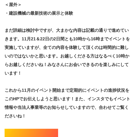
＜屋外＞
・建設機械の最新技術の展示と体験
まだ詳細は検討中ですが、大まかな内容は記載の通りで進めてい
きます。11月21＆22日の2日間とも10時から16時までイベントを
実施していますが、全ての内容を体験して頂くのは時間的に難し
いのではないかと思います。お越しくださる方はなるべく10時か
らお越しくださいね！みなさんにお会いできるのを楽しみにして
います！
これから11月のイベント開始まで定期的にイベントの進捗状況を
このHPでお伝えしようと思います！また、インスタでもイベント
情報や当法人事業等のお知らせしていますので、合わせてご覧く
ださいね！