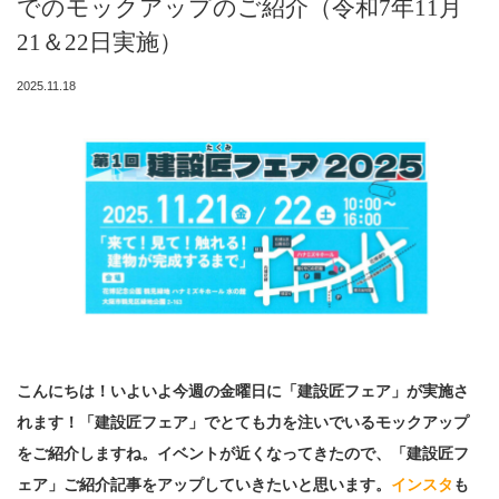
でのモックアップのご紹介（令和7年11月
21＆22日実施）
2025.11.18
こんにちは！いよいよ今週の金曜日に「建設匠フェア」が実施さ
れます！「建設匠フェア」でとても力を注いでいるモックアップ
をご紹介しますね。イベントが近くなってきたので、「建設匠フ
ェア」ご紹介記事をアップしていきたいと思います。
インスタ
も