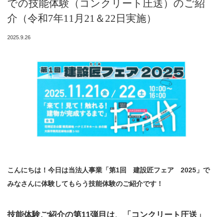
での技能体験（コンクリート圧送）のご紹
介（令和7年11月21＆22日実施）
2025.9.26
こんにちは！今日は当法人事業「第1回 建設匠フェア 2025」で
みなさんに体験してもらう技能体験のご紹介です！
技能体験ご紹介の第11弾目は、「コンクリート圧送」