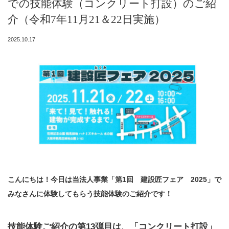
での技能体験（コンクリート打設）のご紹
介（令和7年11月21＆22日実施）
2025.10.17
こんにちは！今日は当法人事業「第1回 建設匠フェア 2025」で
みなさんに体験してもらう技能体験のご紹介です！
技能体験ご紹介の第13弾目は、「コンクリート打設」