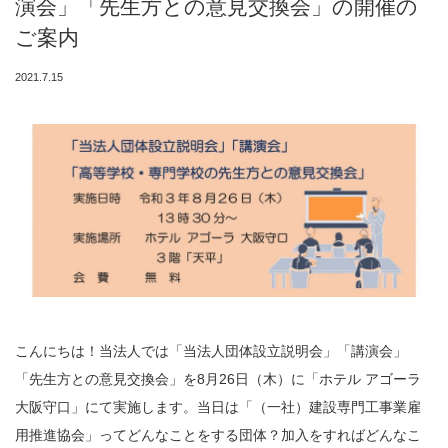
演会」「先生方との意見交換会」の開催の
ご案内
2021.7.15
こんにちは！当法人では「当法人団体設立説明会」「講演会」
「先生方との意見交換会」を8月26日（木）に「ホテル アゴーラ
大阪守口」にて実施します。当日は「（一社）建設専門工事業雇
用推進協会」ってどんなことをする団体？加入をすればどんなこ